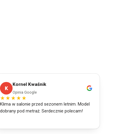
Kornel Kwaśnik
K
Opinia Google
★★★★★
Klima w salonie przed sezonem letnim. Model
dobrany pod metraż. Serdecznie polecam!