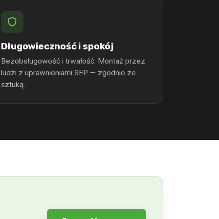
Długowieczność i spokój
Bezobsługowość i trwałość. Montaż przez
ludzi z uprawnieniami SEP — zgodnie ze
sztuką.