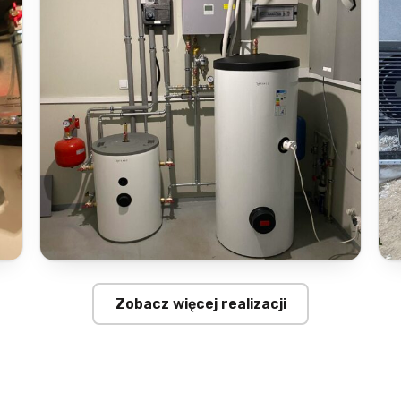
Zobacz więcej realizacji