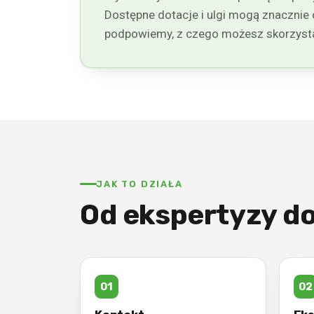
Dostępne dotacje i ulgi mogą znacznie o
podpowiemy, z czego możesz skorzyst
JAK TO DZIAŁA
Od ekspertyzy do