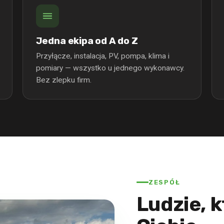
Jedna ekipa od A do Z
Przyłącze, instalacja, PV, pompa, klima i
pomiary — wszystko u jednego wykonawcy.
Bez zlepku firm.
ZESPÓŁ
Ludzie, 