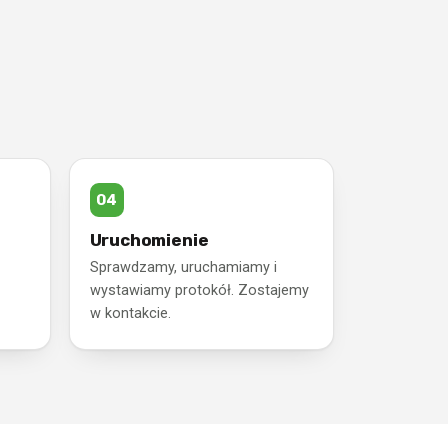
Uruchomienie
Sprawdzamy, uruchamiamy i
wystawiamy protokół. Zostajemy
w kontakcie.